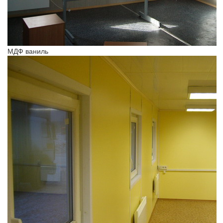
МДФ ваниль