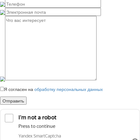
Я согласен
на
обработку персональных данных