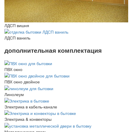
ЛДСП вишня
ЛДСП ваниль
дополнительная комплектация
ПВХ окно
ПВХ окно двойное
Линолеум
Электрика в кабель-канале
Электрика & конвекторы
Металлическая дверь