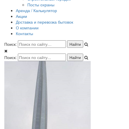
Посты охраны
Аренда / Калькулятор
Акции
Доставка и перевозка бытовок
О компании
Контакты
Поиск:
Поиск: