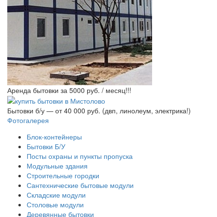
Аренда бытовки за 5000 руб. / месяц!!!
Бытовки б/у — от 40 000 руб. (двп, линолеум, электрика!)
Фотогалерея
Блок-контейнеры
Бытовки Б/У
Посты охраны и пункты пропуска
Модульные здания
Строительные городки
Сантехнические бытовые модули
Складские модули
Столовые модули
Деревянные бытовки