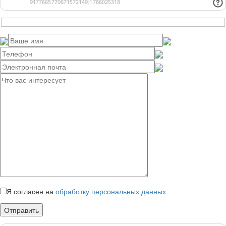
Я согласен
на
обработку персональных данных