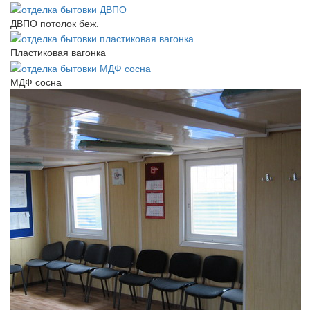
ДВПО потолок беж.
Пластиковая вагонка
МДФ сосна