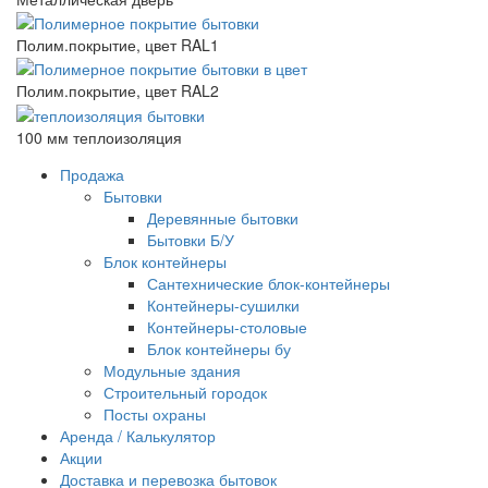
Полим.покрытие, цвет RAL1
Полим.покрытие, цвет RAL2
100 мм теплоизоляция
Продажа
Бытовки
Деревянные бытовки
Бытовки Б/У
Блок контейнеры
Сантехнические блок-контейнеры
Контейнеры-сушилки
Контейнеры-столовые
Блок контейнеры бу
Модульные здания
Строительный городок
Посты охраны
Аренда / Калькулятор
Акции
Доставка и перевозка бытовок