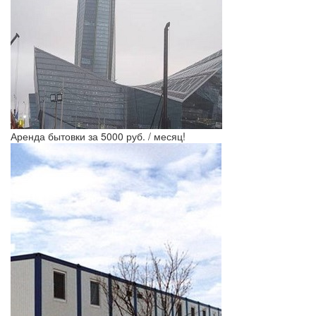
Аренда бытовки за 5000 руб. / месяц!