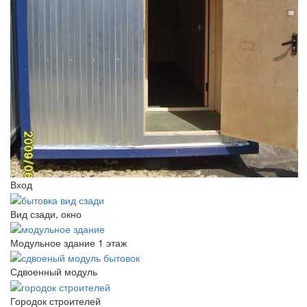
Вход
Вид сзади, окно
Модульное здание 1 этаж
Сдвоенный модуль
Городок строителей