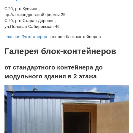
СПб, р-н Купчино,
пр.Александровской фермы 29
СПб, р-н Старая Деревня,
ул.Полевая Сабировская 46
Главная
Фотогалерея
Галерея блок-контейнеров
Галерея блок-контейнеров
от стандартного контейнера до
модульного здания в 2 этажа