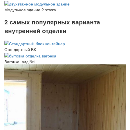
Модульное здание 2 этажа
2 самых популярных варианта
внутренней отделки
Стандартный БК
Вагонка, вид №1