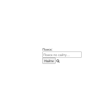
Поиск: